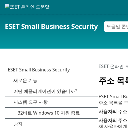
ESET Small Business Security
ESET 온라인
주소 목
ESET Smal
주소 목록을 
사용자의 주소
사용자의 주소
재 사용자에게