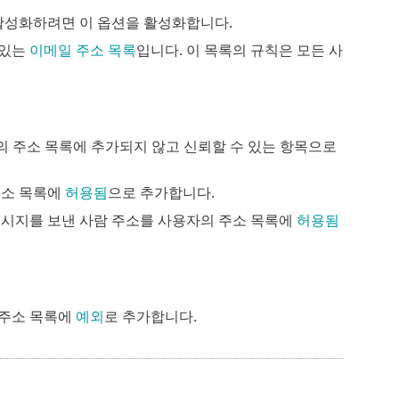
 활성화하려면 이 옵션을 활성화합니다.
 있는
이메일 주소 목록
입니다. 이 목록의 규칙은 모든 사
의 주소 목록에 추가되지 않고 신뢰할 수 있는 항목으로
주소 목록에
허용됨
으로 추가합니다.
메시지를 보낸 사람 주소를 사용자의 주소 목록에
허용됨
 주소 목록에
예외
로 추가합니다.