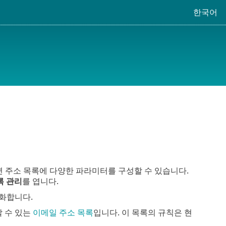
한국어
 사용하면 주소 목록에 다양한 파라미터를 구성할 수 있습니다.
록 관리
를 엽니다.
화합니다.
할 수 있는
이메일 주소 목록
입니다. 이 목록의 규칙은 현