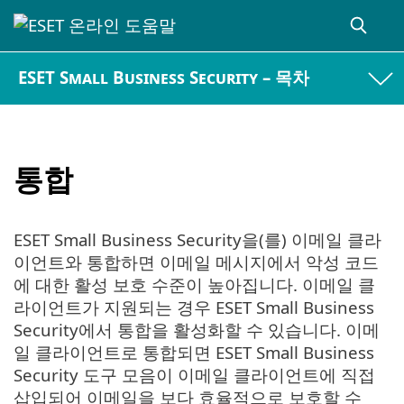
ESET Small Business Security – 목차
통합
ESET Small Business Security을(를) 이메일 클라
이언트와 통합하면 이메일 메시지에서 악성 코드
에 대한 활성 보호 수준이 높아집니다. 이메일 클
라이언트가 지원되는 경우 ESET Small Business
Security에서 통합을 활성화할 수 있습니다. 이메
일 클라이언트로 통합되면 ESET Small Business
Security 도구 모음이 이메일 클라이언트에 직접
삽입되어 이메일을 보다 효율적으로 보호할 수