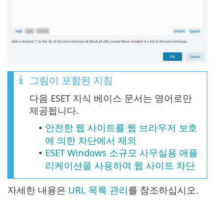
그림이 포함된 지침
다음 ESET 지식 베이스 문서는 영어로만
제공됩니다.
안전한 웹 사이트를 웹 브라우저 보호
•
에 의한 차단에서 제외
ESET Windows 소규모 사무실용 애플
•
리케이션을 사용하여 웹 사이트 차단
자세한 내용은
URL 목록 관리
를 참조하십시오.