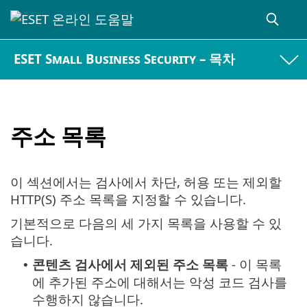
ESET Small Business Security – 목차
주소 목록
이 섹션에서는 검사에서 차단, 허용 또는 제외할
HTTP(S) 주소 목록을 지정할 수 있습니다.
기본적으로 다음의 세 가지 목록을 사용할 수 있
습니다.
콘텐츠 검사에서 제외된 주소 목록
- 이 목록
•
에 추가된 주소에 대해서는 악성 코드 검사를
수행하지 않습니다.