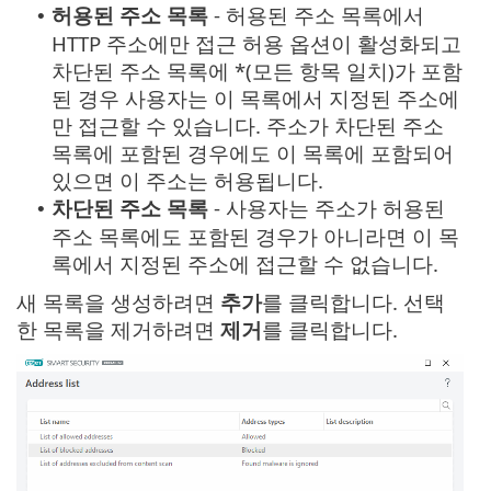
허용된 주소 목록
- 허용된 주소 목록에서
•
HTTP 주소에만 접근 허용 옵션이 활성화되고
차단된 주소 목록에 *(모든 항목 일치)가 포함
된 경우 사용자는 이 목록에서 지정된 주소에
만 접근할 수 있습니다. 주소가 차단된 주소
목록에 포함된 경우에도 이 목록에 포함되어
있으면 이 주소는 허용됩니다.
차단된 주소 목록
- 사용자는 주소가 허용된
•
주소 목록에도 포함된 경우가 아니라면 이 목
록에서 지정된 주소에 접근할 수 없습니다.
새 목록을 생성하려면
추가
를 클릭합니다. 선택
한 목록을 제거하려면
제거
를 클릭합니다.