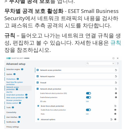
>
무차별 공격 보호
를 엽니다.
무차별 공격 보호 활성화
- ESET Small Business
Security에서 네트워크 트래픽의 내용을 검사하
고 패스워드 추측 공격의 시도를 차단합니다.
규칙
– 들어오고 나가는 네트워크 연결 규칙을 생
성, 편집하고 볼 수 있습니다. 자세한 내용은
규칙
장을 참조하십시오.