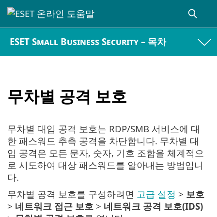
ESET Small Business Security – 목차
무차별 공격 보호
무차별 대입 공격 보호는 RDP/SMB 서비스에 대
한 패스워드 추측 공격을 차단합니다. 무차별 대
입 공격은 모든 문자, 숫자, 기호 조합을 체계적으
로 시도하여 대상 패스워드를 알아내는 방법입니
다.
무차별 공격 보호를 구성하려면
고급 설정
>
보호
>
네트워크 접근 보호
>
네트워크 공격 보호(IDS)