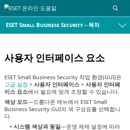
ESET Small Business Security – 목차
사용자 인터페이스 요소
ESET Small Business Security 작업 환경(GUI)은
고급 설정
>
사용자 인터페이스
>
사용자 인터페
이스 요소
에서 필요에 맞게 조정할 수 있습니다.
색상 모드
—드롭다운 메뉴에서 ESET Small
Business Security GUI의 색 구성표를 선택합니
다.
시스템 색상과 동일
—운영 체제 설정에 따라
•