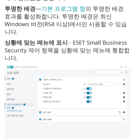
투명한 배경
—
기본 프로그램 창
의 투명한 배경
효과를 활성화합니다. 투명한 배경은 최신
Windows 버전(RS4 이상)에서만 사용할 수 있습
니다.
상황에 맞는 메뉴에 표시
- ESET Small Business
Security 제어 항목을 상황에 맞는 메뉴에 통합합
니다.