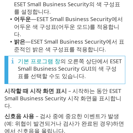
ESET Small Business Security의 색 구성표
를 설정합니다.
어두운
—ESET Small Business Security에서
•
어두운 색 구성표(어두운 모드)를 적용합니
다.
밝은
—ESET Small Business Security에서 표
•
준적인 밝은 색 구성표를 적용합니다.
기본 프로그램 창
의 오른쪽 상단에서 ESET
Small Business Security GUI의 색 구성
표를 선택할 수도 있습니다.
시작할 때 시작 화면 표시
– 시작하는 동안 ESET
Small Business Security 시작 화면을 표시합니
다.
신호음 사용
– 검사 중에 중요한 이벤트가 발생
(예: 위협이 발견되거나 검사가 완료된 경우)하면
에서 신호음을 울립니다.