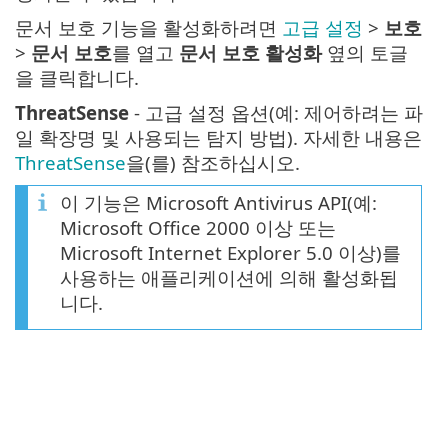
문서 보호 기능을 활성화하려면
고급 설정
>
보호
>
문서 보호
를 열고
문서 보호 활성화
옆의 토글
을 클릭합니다.
ThreatSense
- 고급 설정 옵션(예: 제어하려는 파
일 확장명 및 사용되는 탐지 방법). 자세한 내용은
ThreatSense
을(를) 참조하십시오.
이 기능은 Microsoft Antivirus API(예:
Microsoft Office 2000 이상 또는
Microsoft Internet Explorer 5.0 이상)를
사용하는 애플리케이션에 의해 활성화됩
니다.