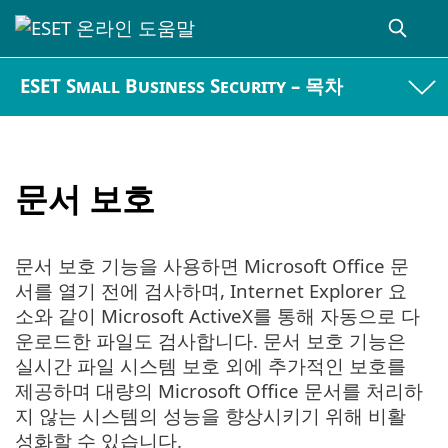
ESET Small Business Security – 목차
문서 보호
문서 보호 기능을 사용하면 Microsoft Office 문
서를 열기 전에 검사하며, Internet Explorer 요
소와 같이 Microsoft ActiveX를 통해 자동으로 다
운로드한 파일도 검사합니다. 문서 보호 기능은
실시간 파일 시스템 보호 외에 추가적인 보호를
제공하며 대량의 Microsoft Office 문서를 처리하
지 않는 시스템의 성능을 향상시키기 위해 비활
성화할 수 있습니다.