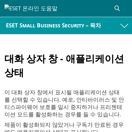
ESET Small Business Security – 목차
대화 상자 창 - 애플리케이션
상태
이 대화 상자 창에서 표시될 애플리케이션 상태
를 선택할 수 있습니다. 예로, 안티바이러스 및 안
티스파이웨어 보호를 일시 중지하거나 프리젠테
이션 모드를 활성화하는 경우를 들 수 있습니다.
제품이 활성화되지 않았거나 구독가 만료된 경우
에도 애플리케이션 상태가 표시됩니다.