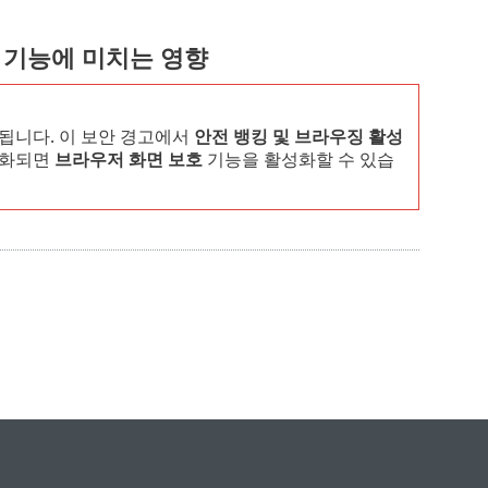
 기능에 미치는 영향
됩니다. 이 보안 경고에서
안전 뱅킹 및 브라우징 활성
성화되면
브라우저 화면 보호
기능을 활성화할 수 있습