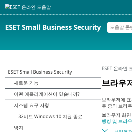
ESET Small Business Security
ESET 온라인
브라우저
브라우저에 표시
유 중의 브라우
브라우저 화면
뱅킹 및 브라
브라우저