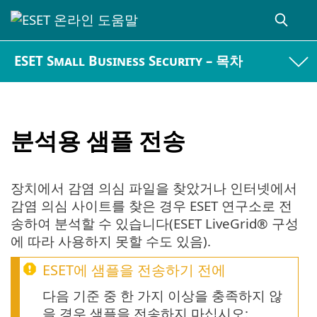
ESET Small Business Security – 목차
분석용 샘플 전송
장치에서 감염 의심 파일을 찾았거나 인터넷에서
감염 의심 사이트를 찾은 경우 ESET 연구소로 전
송하여 분석할 수 있습니다(ESET LiveGrid® 구성
에 따라 사용하지 못할 수도 있음).
ESET에 샘플을 전송하기 전에
다음 기준 중 한 가지 이상을 충족하지 않
을 경우 샘플을 전송하지 마십시오: