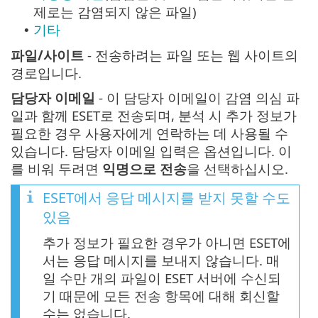
제로는 감염되지 않은 파일)
기타
•
파일/사이트
- 전송하려는 파일 또는 웹 사이트의
경로입니다.
담당자 이메일
- 이 담당자 이메일이 감염 의심 파
일과 함께 ESET로 전송되며, 분석 시 추가 정보가
필요한 경우 사용자에게 연락하는 데 사용될 수
있습니다. 담당자 이메일 입력은 옵션입니다. 이
를 비워 두려면
익명으로 전송
을 선택하십시오.
ESET에서 응답 메시지를 받지 못할 수도
있음
추가 정보가 필요한 경우가 아니면 ESET에
서는 응답 메시지를 보내지 않습니다. 매
일 수만 개의 파일이 ESET 서버에 수신되
기 때문에 모든 전송 항목에 대해 회신할
수는 없습니다.