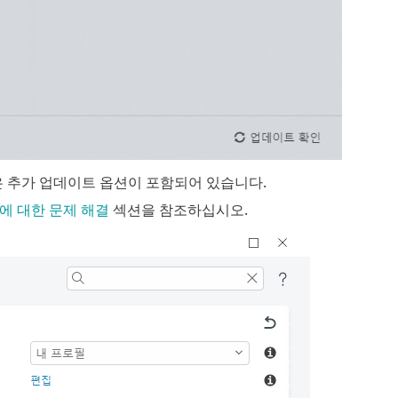
같은 추가 업데이트 옵션이 포함되어 있습니다.
에 대한 문제 해결
섹션을 참조하십시오.