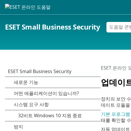
ESET Small Business Security
ESET 온라인
업데이
장치의 보안 수준
데이트 모듈을 
기본 프로그램
태를 확인할 수
자동 업데이트