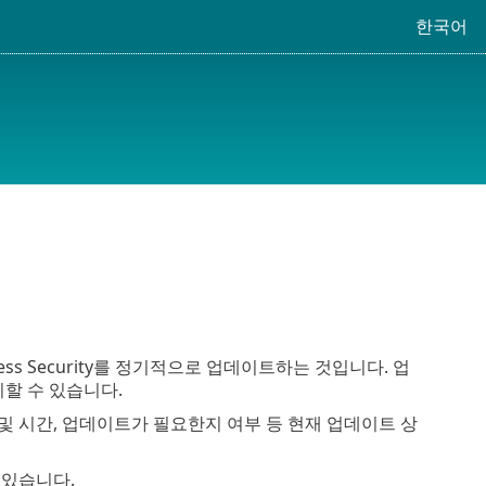
한국어
ess Security를 정기적으로 업데이트하는 것입니다. 업
할 수 있습니다.
및 시간, 업데이트가 필요한지 여부 등 현재 업데이트 상
 있습니다.