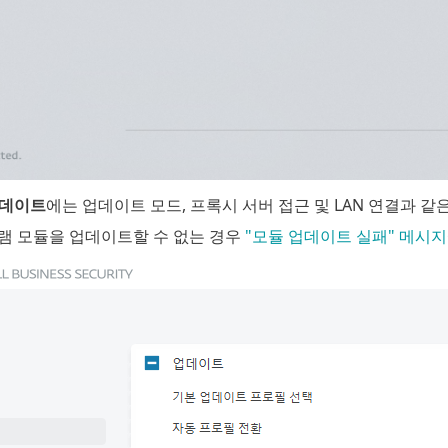
데이트
에는 업데이트 모드, 프록시 서버 접근 및 LAN 연결과 
램 모듈을 업데이트할 수 없는 경우
"모듈 업데이트 실패" 메시지