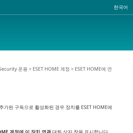
한국어
 Security 운용
>
ESET HOME 계정
>
ESET HOME에 연
E 계정에 추가된 구독으로 활성화된 경우 장치를 ESET HOME에
HOME 계정에 이 장치 연결
대화 상자 창을 표시합니다.