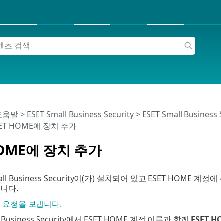
 도움말
>
ESET Small Business Security
>
ESET Small Business
SET HOME에 장치 추가
HOME에 장치 추가
mall Business Security이(가) 설치되어 있고 ESET HOM
니다.
 요청을 보냅니다.
ll Business Security에서 ESET HOME 계정 이름과 함께
ESET 