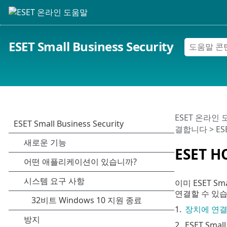
ESET Small Business Security
ESET 온라인
결합니다
> E
ESET 
이미 ESET S
연결할 수 있습
1.
장치에 연결
2.
ESET Sma