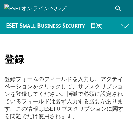
ESET Small Business Security – 目次
登録
登録フォームのフィールドを入力し、
アクティ
ベーション
をクリックして、サブスクリプショ
ンを登録してください。括弧で必須に設定され
ているフィールドは必ず入力する必要がありま
す。この情報はESETサブスクリプションに関す
る問題でだけ使用されます。