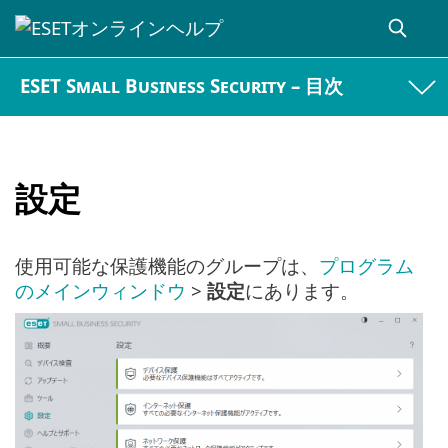
ESET Small Business Security – 目次
設定
使用可能な保護機能のグループは、
プログラム
のメインウィンドウ
>
設定
にあります。