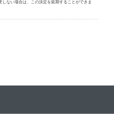
更しない場合は、この決定を延期することができま