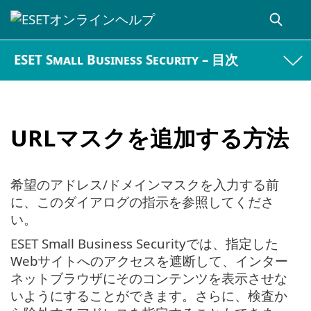
ESET Small Business Security – 目次
URLマスクを追加する方法
希望のアドレス/ドメインマスクを入力する前
に、このダイアログの指示を参照してくださ
い。
ESET Small Business Securityでは、指定した
Webサイトへのアクセスを遮断して、インター
ネットブラウザにそのコンテンツを表示させな
いようにすることができます。さらに、検査か