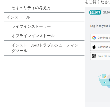
をご覧くださ