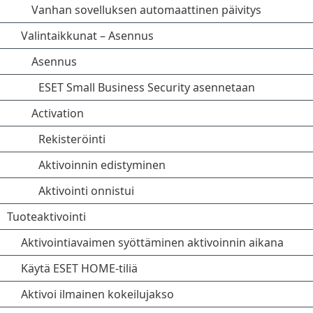
Vanhan sovelluksen automaattinen päivitys
Valintaikkunat – Asennus
Asennus
ESET Small Business Security asennetaan
Activation
Rekisteröinti
Aktivoinnin edistyminen
Aktivointi onnistui
Tuoteaktivointi
Aktivointiavaimen syöttäminen aktivoinnin aikana
Käytä ESET HOME-tiliä
Aktivoi ilmainen kokeilujakso