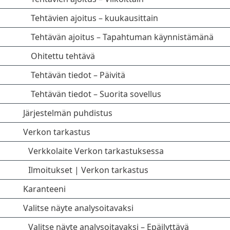
Tehtävien ajoitus – kuukausittain
Tehtävän ajoitus – Tapahtuman käynnistämänä
Ohitettu tehtävä
Tehtävän tiedot – Päivitä
Tehtävän tiedot – Suorita sovellus
Järjestelmän puhdistus
Verkon tarkastus
Verkkolaite Verkon tarkastuksessa
Ilmoitukset | Verkon tarkastus
Karanteeni
Valitse näyte analysoitavaksi
Valitse näyte analysoitavaksi – Epäilyttävä