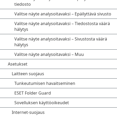
tiedosto
Valitse näyte analysoitavaksi – Epäilyttävä sivusto
Valitse näyte analysoitavaksi – Tiedostosta väärä
hälytys
Valitse näyte analysoitavaksi – Sivustosta väärä
hälytys
Valitse näyte analysoitavaksi – Muu
Asetukset
Laitteen suojaus
Tunkeutumisen havaitseminen
ESET Folder Guard
Sovelluksen käyttöoikeudet
Internet-suojaus