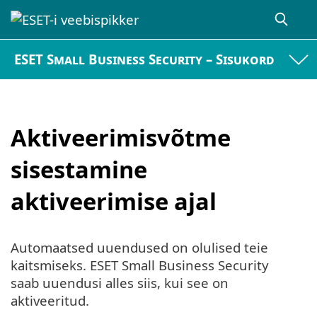
ESET Small Business Security – Sisukord
Aktiveerimisvõtme
sisestamine
aktiveerimise ajal
Automaatsed uuendused on olulised teie
kaitsmiseks. ESET Small Business Security
saab uuendusi alles siis, kui see on
aktiveeritud.