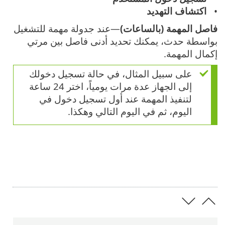
اكتشاف التهديد
فاصل المهمة (بالساعات)
—عند جدولة مهمة للتشغيل
بواسطة حدث، يمكنك تحديد أدنى فاصل بين مرتي
إكمال المهمة.
على سبيل المثال، في حالة تسجيل دخولك
إلى الجهاز عدة مرات يومياً، اختر 24 ساعة
لتنفيذ المهمة عند أول تسجيل دخول في
اليوم، ثم في اليوم التالي وهكذا.