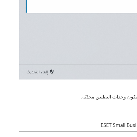
ن تكون وحدات التطبيق محدّثة.