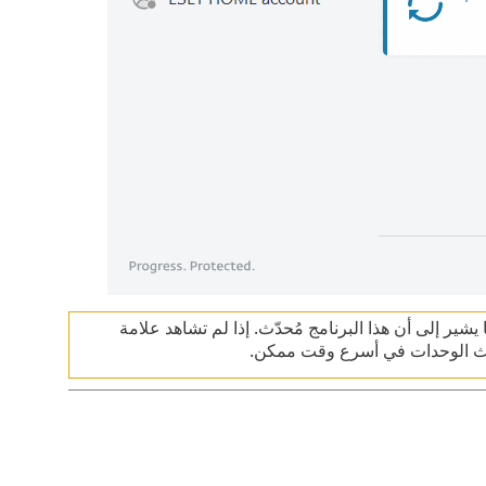
يشير إلى أن هذا البرنامج مُحدّث. إذا لم تشاهد علامة
حديث الوحدات في أسرع وقت ممكن.