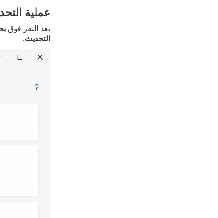
عملية التحد
بعد النقر فوق
بح
التحديث
.