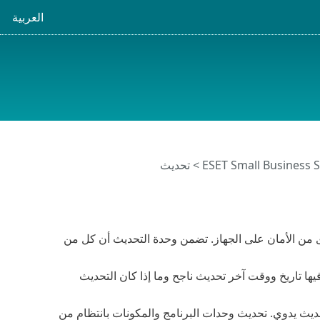
العربية
> تحديث
ريقة لضمان أقصى مستوى من الأمان على الجهاز. تضمن وحدة التحديث أن كل من
يها تاريخ ووقت آخر تحديث ناجح وما إذا كان التحديث
يث يدوي. تحديث وحدات البرنامج والمكونات بانتظام من