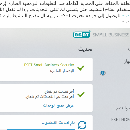
علقة بالحفاظ على الحماية الكاملة ضد التعليمات البرمجية الضارة. يُر
ستخدام مفتاح التنشيط حتى يتسنى لك تلقي التحديثات. وإذا لم تفعل ذل
Bus
Bus