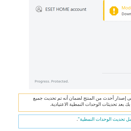
الجهاز بعد تحديث ESET Small Business Security بنجاح إلى إصدار أحدث من المنتج لضمان أنه تم تحديث جميع
بعد تحديثات الوحدات النمطية الاعتيادية.
 تحديث الوحدات النمطية"
.