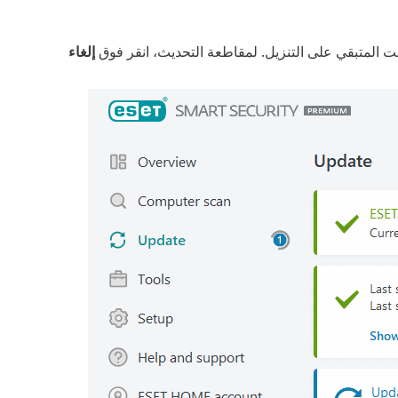
ت المتبقي على التنزيل. لمقاطعة التحديث، انقر فوق
إلغاء