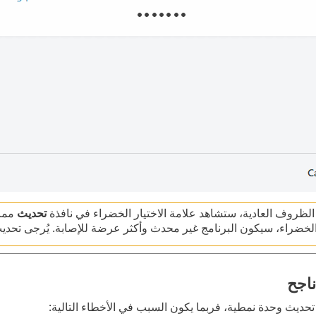
ظروف العادية، ستشاهد علامة الاختيار الخضراء في نافذة
تحديث
مما 
 الخضراء، سيكون البرنامج غير محدث وأكثر عرضة للإصابة. يُرجى ت
اجح
تحديث وحدة نمطية، فربما يكون السبب في الأخطاء التالية: