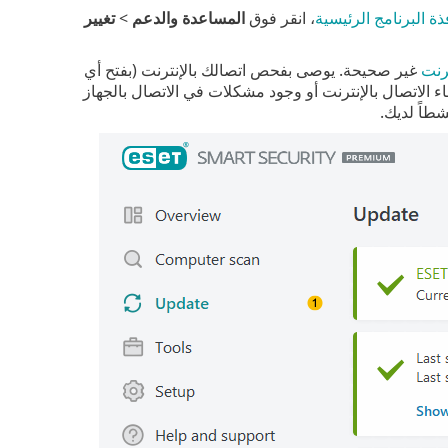
ذة البرنامج الرئيسية
، انقر فوق
المساعدة والدعم
>
تغيير
ترنت
غير صحيحة. يوصى بفحص اتصالك بالإنترنت (بفتح أي
الاتصال بالإنترنت أو وجود مشكلات في الاتصال بالجهاز