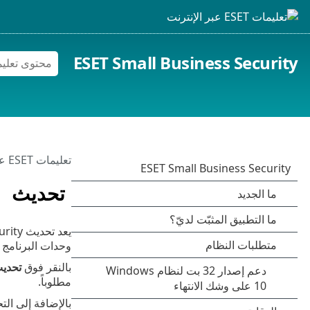
ESET Small Business Security
تعليمات ESET عبر الإنترنت
تحديث
وحدات البرنامج و
بالنقر فوق
تحدي
مطلوباً.
بالإضافة إلى الت