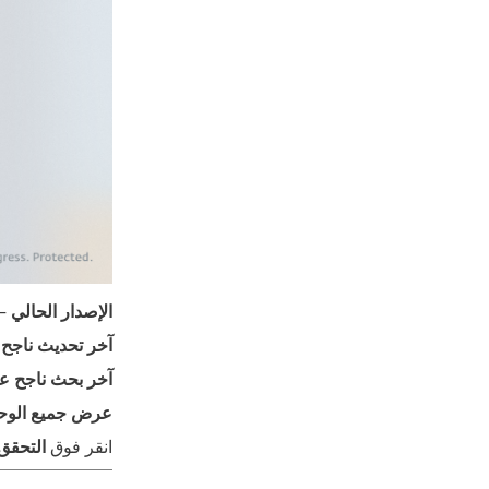
الإصدار الحالي
– 
آخر تحديث ناجح
-
آخر بحث ناجح عن
عرض جميع الوح
انقر فوق
التحقق