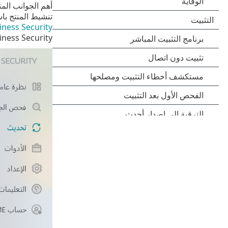
أهم الجوانب المت
تنشيط المنتج با
iness Security
iness Security.