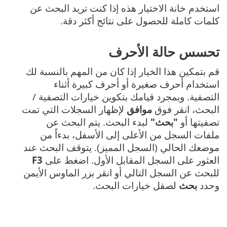
استخدم خانة الاختيار هذه إذا كنت تريد البحث عن
كلمات كاملة للحصول على نتائج أكثر دقة.
تحسس حالة الأحرف
قم بتمكين هذا الخيار إذا كان من المهم بالنسبة لك
استخدام أحرف صغيرة أو أحرف كبيرة أثناء
التصفية. وبمجرد قيامك بتكوين خيارات التصفية /
البحث، انقر فوق
موافق
لإظهار السجلات التي تمت
تصفيتها أو
"بحث"
لبدء البحث. يتم البحث عن
ملفات السجل من الأعلى إلى الأسفل، بدءاً من
موضعك الحالي (السجل المميز). يتوقف البحث عند
العثور على السجل المقابل الأول. اضغط على
F3
للبحث عن السجل التالي أو انقر بزر الماوس الأيمن
وحدد
بحث
لصقل خيارات البحث.