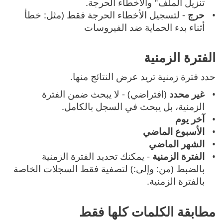
تنزيل الملف" والأخطاء الحرجة.
حرج
- لتسجيل الأخطاء الحرجة فقط (مثل: خطأ
أثناء بدء الحماية ضد الفيروسات
الفترة الزمنية
حدد فترة زمنية تريد عرض النتائج منها.
غير محدد
(افتراضي) - لا يبحث ضمن الفترة
الزمنية، بل يبحث في السجل بالكامل.
آخر يوم
الأسبوع الماضي
الشهر الماضي
الفترة الزمنية
- يمكنك تحديد الفترة الزمنية
بالضبط (من: وإلى:) لتصفية فقط السجلات الخاصة
بالفترة الزمنية.
مطابقة الكلمات كلها فقط