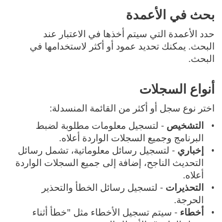
بحث في الأعمدة
حدد الأعمدة التي سيتم أخذها في الاعتبار عند
البحث. يمكنك تحديد عمود أو أكثر لاستخدامها في
البحث.
أنواع السجلات
اختر نوع سجل أو أكثر من القائمة المنسدلة:
التشخيص
- لتسجيل معلومات مطلوبة لضبط
البرنامج وجميع السجلات الواردة أعلاه.
إخباري
- لتسجيل رسائل معلوماتية، تشمل رسائل
التحديث الناجح، إضافة إلى جميع السجلات الواردة
أعلاه.
التحذيرات
- لتسجيل رسائل الخطأ والتحذير
الحرجة.
أخطاء
- سيتم تسجيل الأخطاء مثل "خطأ أثناء