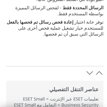
الرسائل المحددة فقط
- لفحص الرسائل المميزة
بواسطة المستخدم فقط.
توفر خانة اختيار
إعادة فحص رسائل تم فحصها بالفعل
للمستخدم خيار تشغيل عملية فحص أخرى على
الرسائل التي سبق أن تم فحصها.
عناصر التنقل التفصيلي
تعليمات ESET عبر الإنترنت
>
ESET Small
Business Security
>
التعامل مع ESET Small