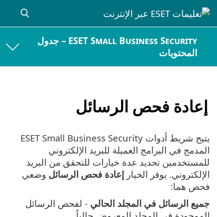
ESET Small Business Security – جدول
المحتويات
إعادة فحص الرسائل
يتيح شريط أدوات ESET Small Business Security
المدمج في البرامج العميلة للبريد الإلكتروني
للمستخدمين تحديد عدة خيارات للتحقق من البريد
الإلكتروني. يوفر الخيار
إعادة فحص الرسائل
وضعي
فحص هما:
جميع الرسائل في المجلد الحالي
- لفحص الرسائل
الموجودة في المجلد المعروض حالياً.