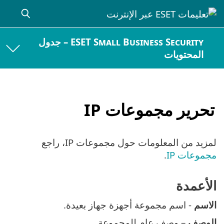
ESET Small Business Security – جدول
المحتويات
تحرير مجموعات IP
لمزيد من المعلومات حول مجموعات IP، راجع
مجموعات IP
.
الأعمدة
الاسم
- اسم مجموعة أجهزة جهاز بعيدة.
الوصف
– وصف عام للمجموعة.