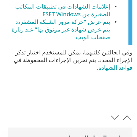
إعلامات الشهادات في تطبيقات المكاتب
الصغيرة من ESET Windows
يتم عرض "حركة مرور الشبكة المشفرة:
يتم عرض شهادة غير موثوق بها" عند زيارة
صفحات الويب
وفي الحالتين كلتيهما، يمكن للمستخدم اختيار تذكر
الإجراء المحدد. يتم تخزين الإجراءات المحفوظة في
قواعد الشهادة
.