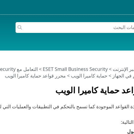
>
ESET Small Business Security
>
التعامل مع ESET Small Business Security
 في الجهاز
>
حماية كاميرا الويب
> محرر قواعد حماية كاميرا الويب
عد حماية كاميرا الويب
 القواعد الموجودة كما تسمح بالتحكم في التطبيقات والعمليات التي لها
لتالية:
ول