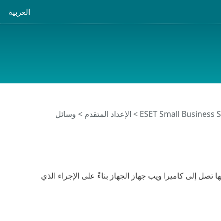
العربية
>
الإعداد المتقدم
>
وسائل
 تصل إلى كاميرا ويب جهاز الجهاز بناءً على الإجراء الذي