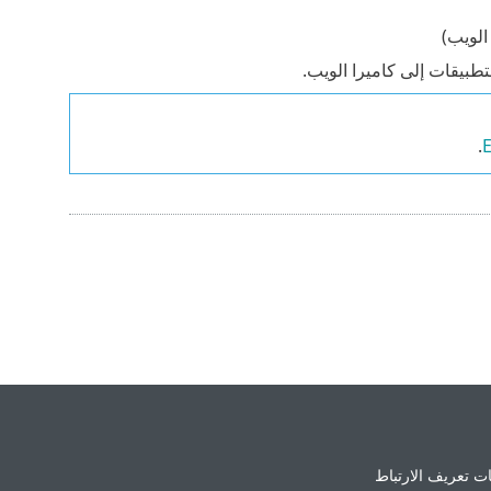
الويب)
تطبيقات إلى كاميرا الويب.
.
ت تعريف الارتباط