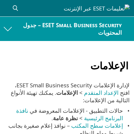
ESET Small Business Security – جدول
المحتويات
الإعلامات
لإدارة الإعلامات ESET Small Business Security،
افتح
الإعداد المتقدم
>
الإعلامات
. يمكنك تهيئة الأنواع
التالية من الإعلامات:
حالات التطبيق - الإعلامات المعروضة في
نافذة
البرنامج الرئيسية
>
نظرة عامة
.
إعلامات سطح المكتب
– نوافذ إعلام صغيرة بجانب
شريط مهام النظام.