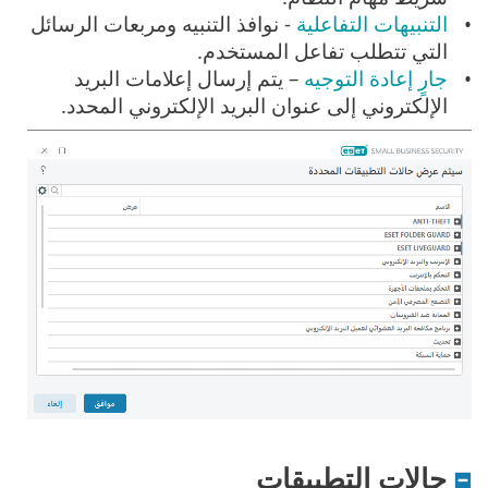
التنبيهات التفاعلية
- نوافذ التنبيه ومربعات الرسائل
التي تتطلب تفاعل المستخدم.
جارٍ إعادة التوجيه
– يتم إرسال إعلامات البريد
الإلكتروني إلى عنوان البريد الإلكتروني المحدد.
حالات التطبيقات