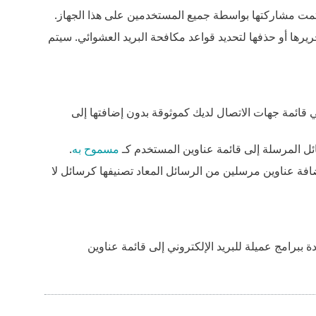
ي تمت مشاركتها بواسطة جميع المستخدمين على هذا الجهاز.
يرها أو حذفها لتحديد قواعد مكافحة البريد العشوائي. سيتم
ي قائمة جهات الاتصال لديك كموثوقة بدون إضافتها إلى
ل المرسلة إلى قائمة عناوين المستخدم كـ
مسموح به
.
افة عناوين مرسلين من الرسائل المعاد تصنيفها كرسائل لا
برامج عميلة للبريد الإلكتروني إلى قائمة عناوين