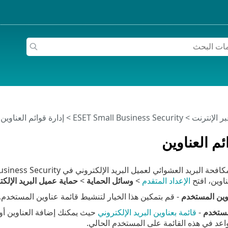
>
ESET Small Business Security
>
إدارة قوائم العناوين
ئم العناوين
ناوين، افتح
الإعداد المتقدم
>
وسائل الحماية
>
حماية عميل البريد الإلكت
وين المستخدم
- قم بتمكين هذا الخيار لتنشيط قائمة عناوين المستخدم.
مستخدم
-
قائمة بعناوين البريد الإلكتروني
حيث يمكنك إضافة العناوين أو ت
اعد في هذه القائمة على المستخدم الحالي.