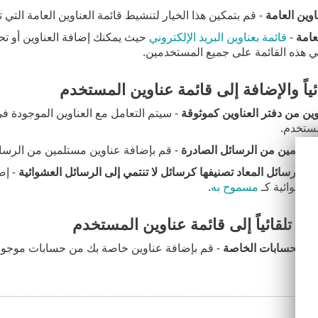
اوين العامة
- قم بتمكين هذا الخيار لتنشيط قائمة العناوين العامة الت
عامة
-
قائمة بعناوين البريد الإلكتروني
حيث يمكنك إضافة العناوين أو تحر
ي هذه القائمة على جميع المستخدمين.
ياً والإضافة إلى قائمة عناوين المستخدم
وين من دفتر العناوين كموثوقة
- سيتم التعامل مع العناوين الموجودة ف
مستخدم.
مستلمين من الرسائل الصادرة
- قم بإضافة عناوين مستلمين من الرسائ
ن الرسائل المعاد تصنيفها كرسائل لا تنتمي إلى الرسائل العشوائية
- إض
 عشوائية كـ
مسموح به
.
اء تلقائياً إلى قائمة عناوين المستخدم
من الحسابات الخاصة
- قم بإضافة عناوين خاصة بك من حسابات موجودة ب
ناء
.