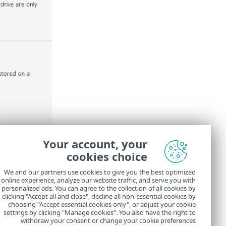
Your account, your
cookies choice
We and our partners use cookies to give you the best optimized
online experience, analyze our website traffic, and serve you with
personalized ads. You can agree to the collection of all cookies by
clicking "Accept all and close", decline all non-essential cookies by
choosing "Accept essential cookies only", or adjust your cookie
settings by clicking "Manage cookies". You also have the right to
withdraw your consent or change your cookie preferences