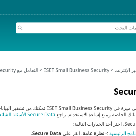
>
ESET Small Business Security
>
التعامل مع ESET Small Business Security
Secu
Secure Data هي ميزة في siness Security
ياناتك الخاصة ومنع إساءة الاستخدام. راجع
Secure Data الأسئلة الشائعة حول
نامج الرئيسية
>
نظرة عامة
، انقر على
Secure Data
.