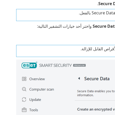
.
Secure 
Secure Da
واختر أحد خيارات التشفير التالية: