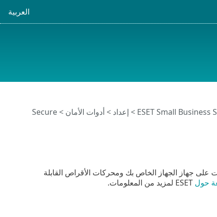
العربية
>
إعداد
>
أدوات الأمان
> Secure
ESET Small Bu تمكنك من تشفير البيانات على جهاز الجهاز الخاص بك ومحركات الأقراص القابلة
ESET لمزيد من المعلومات.