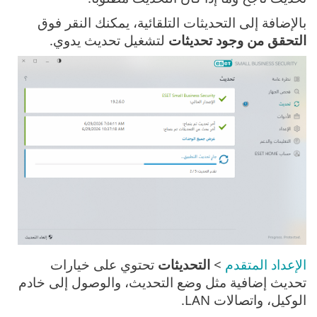
بالإضافة إلى التحديثات التلقائية، يمكنك النقر فوق
التحقق من وجود تحديثات
لتشغيل تحديث يدوي.
الإعداد المتقدم
>
التحديثات
تحتوي على خيارات
تحديث إضافية مثل وضع التحديث، والوصول إلى خادم
الوكيل، واتصالات LAN.