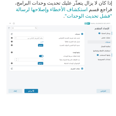
إذا كان لا يزال يتعذّر عليك تحديث وحدات البرامج،
فراجع قسم
استكشاف الأخطاء وإصلاحها لرسالة
"فشل تحديث الوحدات"
.