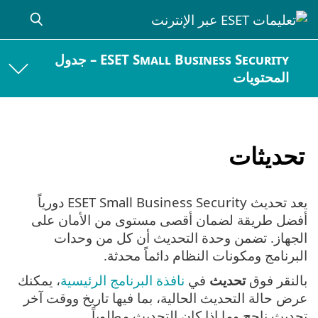
ESET Small Business Security – جدول
المحتويات
تحديثات
يعد تحديث ESET Small Business Security دورياً
أفضل طريقة لضمان أقصى مستوى من الأمان على
الجهاز. تضمن وحدة التحديث أن كل من وحدات
البرنامج ومكونات النظام دائماً محدثة.
بالنقر فوق
تحديث
في
نافذة البرنامج الرئيسية
، يمكنك
عرض حالة التحديث الحالية، بما فيها تاريخ ووقت آخر
تحديث ناجح وما إذا كان التحديث مطلوباً.