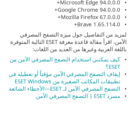
Microsoft Edge 94.0.0.0+
Google Chrome 94.0.0.0+
Mozilla Firefox 67.0.0.0+
Brave 1.65.114.0+
لمزيد من التفاصيل حول ميزة التصفح المصرفي
الآمن، اقرأ مقالة قاعدة معرفة ESET التالية المتوفرة
باللغة العربية وغيرها من العديد من اللغات:
كيف يمكنني استخدام التصفح المصرفي الآمن من
ESET؟
إيقاف التصفح المصرفي الآمن مؤقتاً أو تعطيله في
تطبيقات المكاتب الصغيرة من ESET Windows
التصفح المصرفي الآمن لـ ESET—الأخطاء الشائعة
مسرد ESET | التصفح المصرفي الآمن