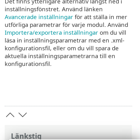
Det finns ytterligare alternativ längst ned i
inställningsfönstret. Använd länken
Avancerade inställningar
för att ställa in mer
utförliga parametrar för varje modul. Använd
Importera/exportera inställningar
om du vill
läsa in inställningsparametrar med en .xml-
konfigurationsfil, eller om du vill spara de
aktuella inställningsparametrarna till en
konfigurationsfil.
Länkstig