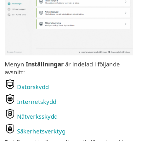
Menyn
Inställningar
är indelad i följande
avsnitt:
Datorskydd
Internetskydd
Nätverksskydd
Säkerhetsverktyg