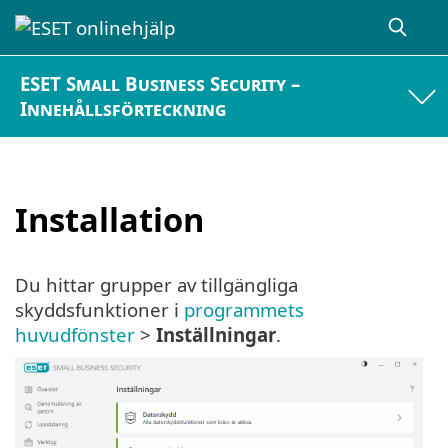
ESET Small Business Security –
Innehållsförteckning
Installation
Du hittar grupper av tillgängliga
skyddsfunktioner i
programmets
huvudfönster
>
Inställningar
.