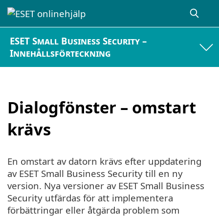
ESET Small Business Security –
Innehållsförteckning
Dialogfönster – omstart
krävs
En omstart av datorn krävs efter uppdatering
av ESET Small Business Security till en ny
version. Nya versioner av ESET Small Business
Security utfärdas för att implementera
förbättringar eller åtgärda problem som