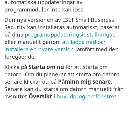
automatiska uppdateringar av
programmoduler inte kan lösa.
Den nya versionen av ESET Small Business
Security kan installeras automatiskt, baserat
på dina
programuppdateringsinställningar
,
eller manuellt genom
att ladda ned och
installera en nyare version
jämfört med den
föregående.
Klicka på
Starta om nu
för att starta om
datorn. Om du planerar att starta om datorn
senare klickar du på
Påminn mig senare
.
Senare kan du starta om datorn manuellt från
avsnittet
Översikt
i
huvudprogramfönstret
.