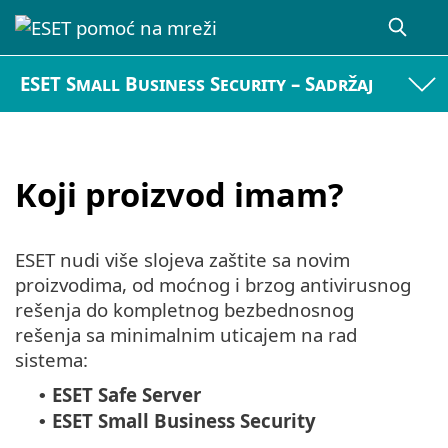
ESET Small Business Security – Sadržaj
Koji proizvod imam?
ESET nudi više slojeva zaštite sa novim
proizvodima, od moćnog i brzog antivirusnog
rešenja do kompletnog bezbednosnog
rešenja sa minimalnim uticajem na rad
sistema:
ESET Safe Server
•
ESET Small Business Security
•