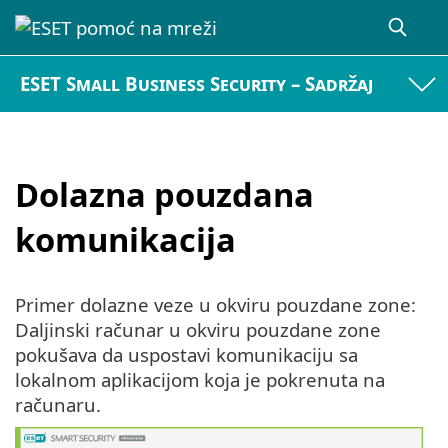
ESET Small Business Security – Sadržaj
Dolazna pouzdana
komunikacija
Primer dolazne veze u okviru pouzdane zone:
Daljinski računar u okviru pouzdane zone
pokušava da uspostavi komunikaciju sa
lokalnom aplikacijom koja je pokrenuta na
računaru.