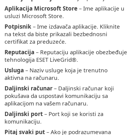
Aplikacija Microsoft Store
– Ime aplikacije u
usluzi Microsoft Store.
Potpisnik
– Ime izdavača aplikacije. Kliknite
na tekst da biste prikazali bezbednosni
certifikat za preduzeće.
Reputacija
– Reputaciju aplikacije obezbeđuje
tehnologija ESET LiveGrid®.
Usluga
– Naziv usluge koja je trenutno
aktivna na računaru.
Daljinski računar
– Daljinski računar koji
pokušava da uspostavi komunikaciju sa
aplikacijom na vašem računaru.
Daljinski port
– Port koji se koristi za
komunikaciju.
Pitaj svaki put
– Ako je podrazumevana