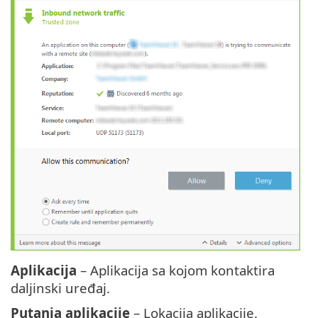
Aplikacija
– Aplikacija sa kojom kontaktira
daljinski uređaj.
Putanja aplikacije
– Lokacija aplikacije.