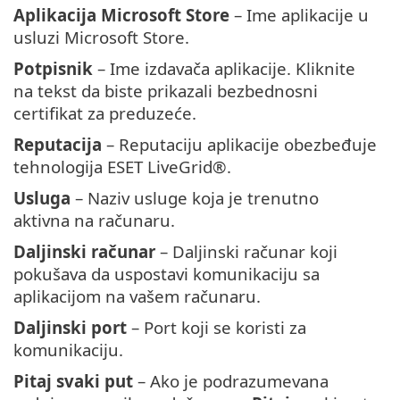
Aplikacija Microsoft Store
– Ime aplikacije u
usluzi Microsoft Store.
Potpisnik
– Ime izdavača aplikacije. Kliknite
na tekst da biste prikazali bezbednosni
certifikat za preduzeće.
Reputacija
– Reputaciju aplikacije obezbeđuje
tehnologija ESET LiveGrid®.
Usluga
– Naziv usluge koja je trenutno
aktivna na računaru.
Daljinski računar
– Daljinski računar koji
pokušava da uspostavi komunikaciju sa
aplikacijom na vašem računaru.
Daljinski port
– Port koji se koristi za
komunikaciju.
Pitaj svaki put
– Ako je podrazumevana