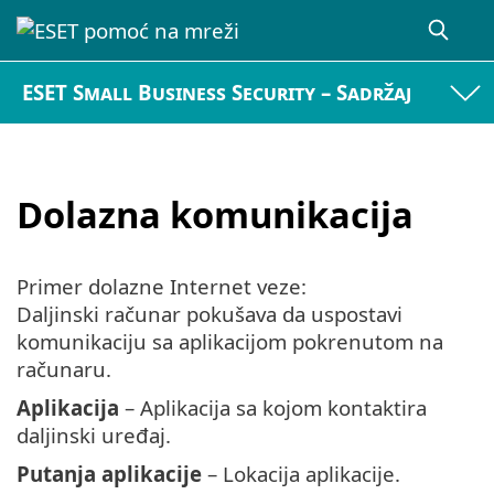
ESET Small Business Security – Sadržaj
Dolazna komunikacija
Primer dolazne Internet veze:
Daljinski računar pokušava da uspostavi
komunikaciju sa aplikacijom pokrenutom na
računaru.
Aplikacija
– Aplikacija sa kojom kontaktira
daljinski uređaj.
Putanja aplikacije
– Lokacija aplikacije.