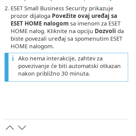
2.
ESET Small Business Security prikazuje
prozor dijaloga
Povežite ovaj uređaj sa
ESET HOME nalogom
sa imenom za ESET
HOME nalog. Kliknite na opciju
Dozvoli
da
biste povezali uređaj sa spomenutim ESET
HOME nalogom.
Ako nema interakcije, zahtev za
povezivanje će biti automatski otkazan
nakon približno 30 minuta.