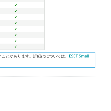
✔
✔
✔
✔
✔
✔
✔
✔
いことがあります。詳細はについては、
ESET Small