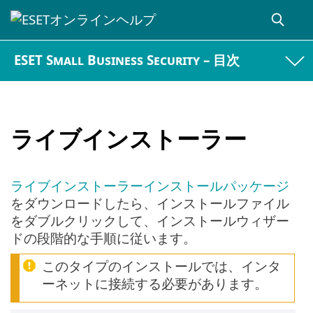
ESET Small Business Security – 目次
ライブインストーラー
ライブインストーラーインストールパッケージ
をダウンロードしたら、インストールファイル
をダブルクリックして、インストールウィザー
ドの段階的な手順に従います。
このタイプのインストールでは、インタ
ーネットに接続する必要があります。