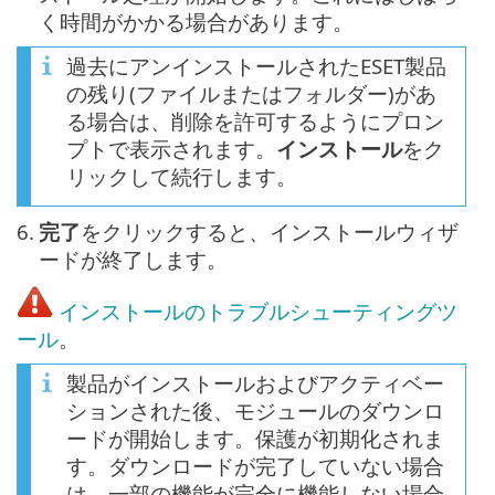
く時間がかかる場合があります。
過去にアンインストールされたESET製品
の残り(ファイルまたはフォルダー)があ
る場合は、削除を許可するようにプロン
プトで表示されます。
インストール
をク
リックして続行します。
6.
完了
をクリックすると、インストールウィザ
ードが終了します。
インストールのトラブルシューティングツ
ール
。
製品がインストールおよびアクティベー
ションされた後、モジュールのダウンロ
ードが開始します。保護が初期化されま
す。ダウンロードが完了していない場合
は、一部の機能が完全に機能しない場合