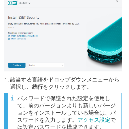
1.
該当する言語をドロップダウンメニューから
選択し、
続行
をクリックします。
パスワードで保護された設定を使用し
て、前のバージョンよりも新しいバージ
ョンをインストールしている場合は、パ
スワードを入力します。
アクセス設定
で
は設定パスワードを構成できます。