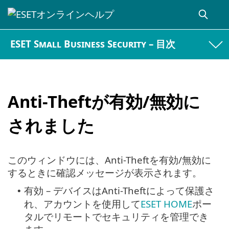
ESET Small Business Security – 目次
Anti-Theftが有効/無効に
されました
このウィンドウには、Anti-Theftを有効/無効に
するときに確認メッセージが表示されます。
有効 – デバイスはAnti-Theftによって保護さ
•
れ、アカウントを使用して
ESET HOME
ポー
タルでリモートでセキュリティを管理でき