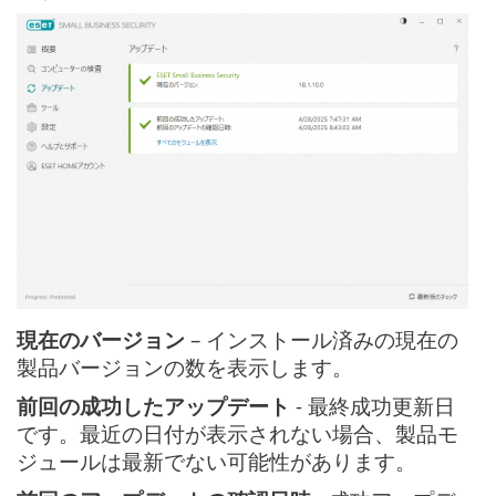
現在のバージョン
– インストール済みの現在の
製品バージョンの数を表示します。
前回の成功したアップデート
- 最終成功更新日
です。最近の日付が表示されない場合、製品モ
ジュールは最新でない可能性があります。