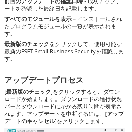
前回のアップデートの確認日時
- 成功アップデ
ートを確認した最終日を記載します。
すべてのモジュールを表示
– インストールされ
たプログラムモジュールの一覧が表示されま
す。
最新版のチェック
をクリックして、使用可能な
最新のESET Small Business Securityを確認しま
す。
アップデートプロセス
[
最新版のチェック
]をクリックすると、ダウン
ロードが始まります。ダウンロードの進行状況
バーとダウンロードにかかる残り時間が表示さ
れます。アップデートを中断するには、[
アップ
デートのキャンセル
]をクリックします。