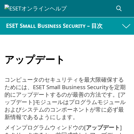
ESET Small Business Security – 目次
アップデート
コンピュータのセキュリティを最大限確保する
ためには、ESET Small Business Securityを定期
的にアップデートするのが最善の方法です。[ア
ップデート]モジュールはプログラムモジュール
およびシステムのコンポーネントが常に必ず最
新情報であるようにします。
メインプログラムウィンドウの[
アップデート
]