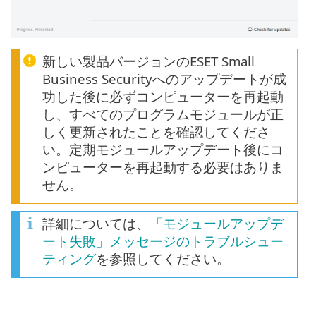
新しい製品バージョンのESET Small
Business Securityへのアップデートが成
功した後に必ずコンピューターを再起動
し、すべてのプログラムモジュールが正
しく更新されたことを確認してくださ
い。定期モジュールアップデート後にコ
ンピューターを再起動する必要はありま
せん。
詳細については、
「モジュールアップデ
ート失敗」メッセージのトラブルシュー
ティング
を参照してください。