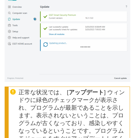
正常な状況では、 [
アップデート
] ウィン
ドウに緑色のチェックマークが表示さ
れ、プログラムが最新であることを示し
ます。表示されないということは、プロ
グラムが古くなっており、感染しやすく
なっているということです。プログラム