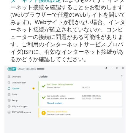
ーネット接続を確認することをお勧めします
(Webブラウザーで任意のWebサイトを開いて
みます)。Webサイトが開かない場合、インタ
ーネット接続が確立されていないか、コンピ
ューターの接続に問題がある可能性がありま
す。ご利用のインターネットサービスプロバ
イダ(ISP)に、有効なインターネット接続があ
るかどうか確認してください。