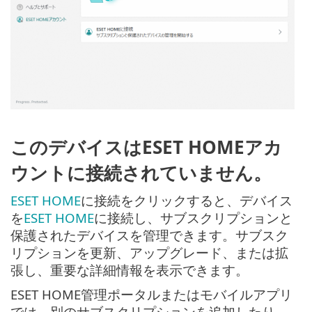
このデバイスはESET HOMEアカ
ウントに接続されていません。
ESET HOME
に接続をクリックすると、デバイス
を
ESET HOME
に接続し、サブスクリプションと
保護されたデバイスを管理できます。サブスク
リプションを更新、アップグレード、または拡
張し、重要な詳細情報を表示できます。
ESET HOME管理ポータルまたはモバイルアプリ
では、別のサブスクリプションを追加したり、