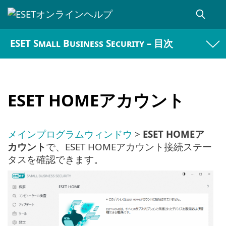
ESET Small Business Security – 目次
ESET HOMEアカウント
メインプログラムウィンドウ
>
ESET HOMEア
カウント
で、ESET HOMEアカウント接続ステー
タスを確認できます。