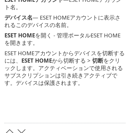
ト名。
デバイス名
— ESET HOMEアカウントに表示さ
れるこのデバイスの名前。
ESET HOME
を開く - 管理ポータルESET HOME
を開きます。
ESET HOMEアカウントからデバイスを切断する
には、
ESET HOME
から切断する >
切断
をクリ
ックします。アクティベーションで使用される
サブスクリプションは引き続きアクティブで
す。デバイスは保護されます。