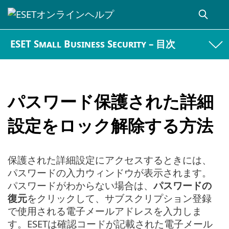
ESET Small Business Security – 目次
パスワード保護された詳細
設定をロック解除する方法
保護された詳細設定にアクセスするときには、
パスワードの入力ウィンドウが表示されます。
パスワードがわからない場合は、
パスワードの
復元
をクリックして、サブスクリプション登録
で使用される電子メールアドレスを入力しま
す。ESETは確認コードが記載された電子メール