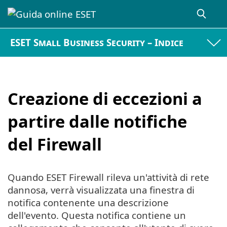
ESET Small Business Security – Indice
Creazione di eccezioni a
partire dalle notifiche
del Firewall
Quando ESET Firewall rileva un'attività di rete
dannosa, verrà visualizzata una finestra di
notifica contenente una descrizione
dell'evento. Questa notifica contiene un