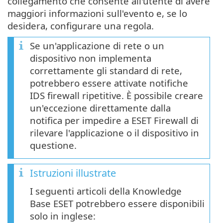
collegamento che consente all'utente di avere
maggiori informazioni sull'evento e, se lo
desidera, configurare una regola.
Se un'applicazione di rete o un
dispositivo non implementa
correttamente gli standard di rete,
potrebbero essere attivate notifiche
IDS firewall ripetitive. È possibile creare
un'eccezione direttamente dalla
notifica per impedire a ESET Firewall di
rilevare l'applicazione o il dispositivo in
questione.
Istruzioni illustrate
I seguenti articoli della Knowledge
Base ESET potrebbero essere disponibili
solo in inglese: