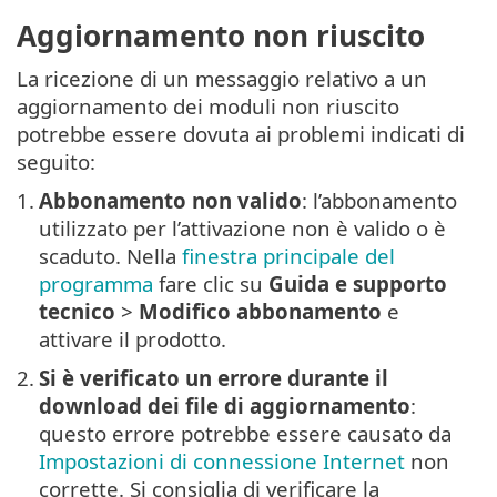
Aggiornamento non riuscito
La ricezione di un messaggio relativo a un
aggiornamento dei moduli non riuscito
potrebbe essere dovuta ai problemi indicati di
seguito:
1.
Abbonamento non valido
: l’abbonamento
utilizzato per l’attivazione non è valido o è
scaduto. Nella
finestra principale del
programma
fare clic su
Guida e supporto
tecnico
>
Modifico abbonamento
e
attivare il prodotto.
2.
Si è verificato un errore durante il
download dei file di aggiornamento
:
questo errore potrebbe essere causato da
Impostazioni di connessione Internet
non
corrette. Si consiglia di verificare la