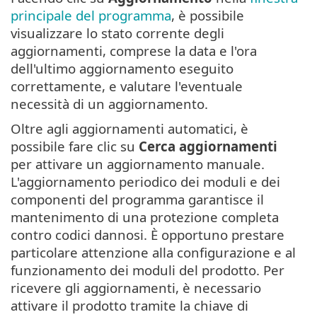
principale del programma
, è possibile
visualizzare lo stato corrente degli
aggiornamenti, comprese la data e l'ora
dell'ultimo aggiornamento eseguito
correttamente, e valutare l'eventuale
necessità di un aggiornamento.
Oltre agli aggiornamenti automatici, è
possibile fare clic su
Cerca aggiornamenti
per attivare un aggiornamento manuale.
L'aggiornamento periodico dei moduli e dei
componenti del programma garantisce il
mantenimento di una protezione completa
contro codici dannosi. È opportuno prestare
particolare attenzione alla configurazione e al
funzionamento dei moduli del prodotto. Per
ricevere gli aggiornamenti, è necessario
attivare il prodotto tramite la chiave di