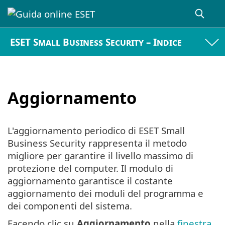
ESET Small Business Security – Indice
Aggiornamento
L'aggiornamento periodico di ESET Small
Business Security rappresenta il metodo
migliore per garantire il livello massimo di
protezione del computer. Il modulo di
aggiornamento garantisce il costante
aggiornamento dei moduli del programma e
dei componenti del sistema.
Facendo clic su
Aggiornamento
nella
finestra