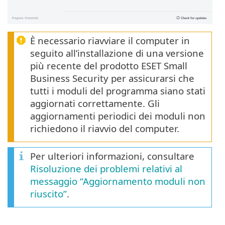
È necessario riavviare il computer in
seguito all’installazione di una versione
più recente del prodotto ESET Small
Business Security per assicurarsi che
tutti i moduli del programma siano stati
aggiornati correttamente. Gli
aggiornamenti periodici dei moduli non
richiedono il riavvio del computer.
Per ulteriori informazioni, consultare
Risoluzione dei problemi relativi al
messaggio “Aggiornamento moduli non
riuscito”
.