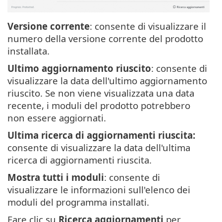
Versione corrente
: consente di visualizzare il
numero della versione corrente del prodotto
installata.
Ultimo aggiornamento riuscito
: consente di
visualizzare la data dell'ultimo aggiornamento
riuscito. Se non viene visualizzata una data
recente, i moduli del prodotto potrebbero
non essere aggiornati.
Ultima ricerca di aggiornamenti riuscita:
consente di visualizzare la data dell'ultima
ricerca di aggiornamenti riuscita.
Mostra tutti i moduli
: consente di
visualizzare le informazioni sull'elenco dei
moduli del programma installati.
Fare clic su
Ricerca aggiornamenti
per