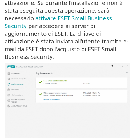
attivazione. Se durante l’installazione non è
stata eseguita questa operazione, sarà
necessario
attivare ESET Small Business
Security
per accedere ai server di
aggiornamento di ESET. La chiave di
attivazione è stata inviata all’utente tramite e-
mail da ESET dopo l'acquisto di ESET Small
Business Security.