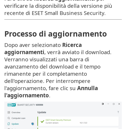
verificare la disponibilità della versione più
recente di ESET Small Business Security.
Processo di aggiornamento
Dopo aver selezionato
Ricerca
aggiornamenti
, verrà avviato il download.
Verranno visualizzati una barra di
avanzamento del download e il tempo
rimanente per il completamento
dell'operazione. Per interrompere
l'aggiornamento, fare clic su
Annulla
l'aggiornamento
.