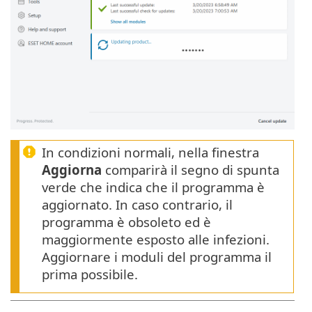
In condizioni normali, nella finestra
Aggiorna
comparirà il segno di spunta
verde che indica che il programma è
aggiornato. In caso contrario, il
programma è obsoleto ed è
maggiormente esposto alle infezioni.
Aggiornare i moduli del programma il
prima possibile.