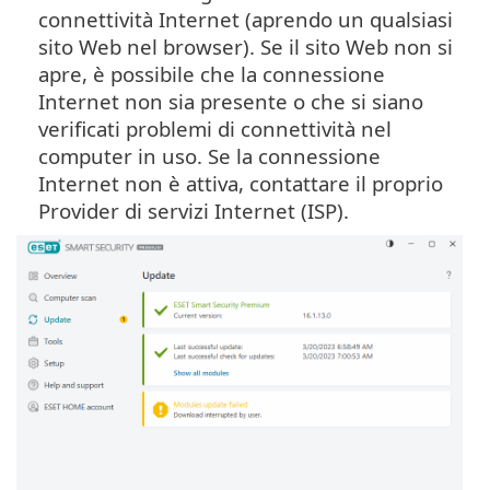
connettività Internet (aprendo un qualsiasi
sito Web nel browser). Se il sito Web non si
apre, è possibile che la connessione
Internet non sia presente o che si siano
verificati problemi di connettività nel
computer in uso. Se la connessione
Internet non è attiva, contattare il proprio
Provider di servizi Internet (ISP).