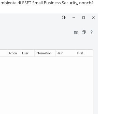
l'ambiente di ESET Small Business Security, nonché