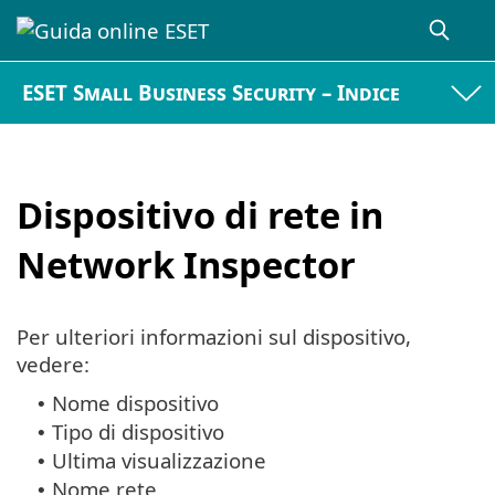
ESET Small Business Security – Indice
Dispositivo di rete in
Network Inspector
Per ulteriori informazioni sul dispositivo,
vedere:
Nome dispositivo
•
Tipo di dispositivo
•
Ultima visualizzazione
•
Nome rete
•