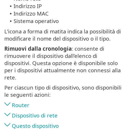
Indirizzo IP
•
Indirizzo MAC
•
Sistema operativo
•
L'icona a forma di matita indica la possibilità di
modificare il nome del dispositivo o il tipo.
Rimuovi dalla cronologia
: consente di
rimuovere il dispositivo dall’elenco di
dispositivi. Questa opzione è disponibile solo
per i dispositivi attualmente non connessi alla
rete.
Per ciascun tipo di dispositivo, sono disponibili
le seguenti azioni:
Router
Dispositivo di rete
Questo dispositivo