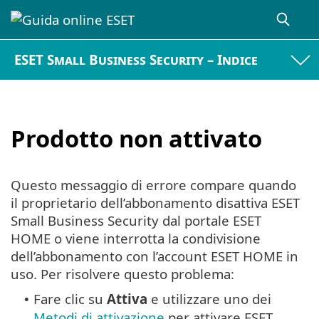
ESET Small Business Security – Indice
Prodotto non attivato
Questo messaggio di errore compare quando
il proprietario dell’abbonamento disattiva ESET
Small Business Security dal portale ESET
HOME o viene interrotta la condivisione
dell’abbonamento con l’account ESET HOME in
uso. Per risolvere questo problema:
Fare clic su
Attiva
e utilizzare uno dei
•
Metodi di attivazione
per attivare ESET