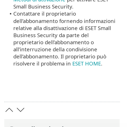
Small Business Security.
Contattare il proprietario
•
dell’abbonamento fornendo informazioni
relative alla disattivazione di ESET Small
Business Security da parte del
proprietario dell’abbonamento o
all’interruzione della condivisione
dell’abbonamento. Il proprietario può
risolvere il problema in
ESET HOME
.