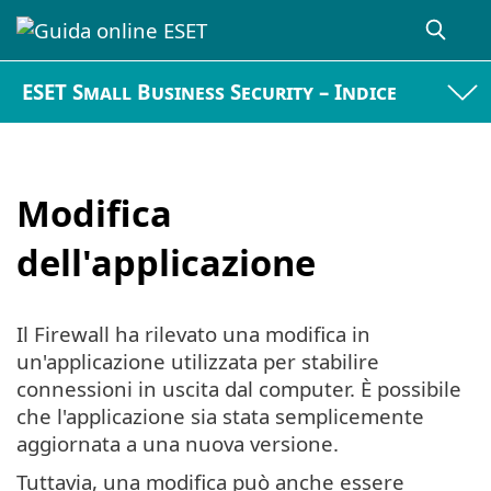
ESET Small Business Security – Indice
Modifica
dell'applicazione
Il Firewall ha rilevato una modifica in
un'applicazione utilizzata per stabilire
connessioni in uscita dal computer. È possibile
che l'applicazione sia stata semplicemente
aggiornata a una nuova versione.
Tuttavia, una modifica può anche essere