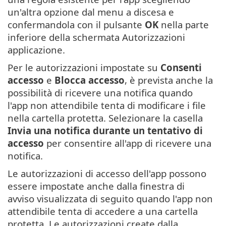
un'altra opzione dal menu a discesa e
confermandola con il pulsante
OK
nella parte
inferiore della schermata Autorizzazioni
applicazione.
Per le autorizzazioni impostate su
Consenti
accesso
e
Blocca accesso
, è prevista anche la
possibilità di ricevere una notifica quando
l'app non attendibile tenta di modificare i file
nella cartella protetta. Selezionare la casella
Invia una notifica durante un tentativo di
accesso
per consentire all'app di ricevere una
notifica.
Le autorizzazioni di accesso dell'app possono
essere impostate anche dalla finestra di
avviso visualizzata di seguito quando l'app non
attendibile tenta di accedere a una cartella
protetta. Le autorizzazioni create dalla