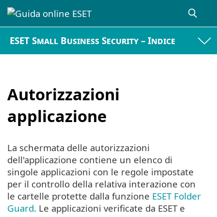
ESET Small Business Security – Indice
Autorizzazioni
applicazione
La schermata delle autorizzazioni
dell'applicazione contiene un elenco di
singole applicazioni con le regole impostate
per il controllo della relativa interazione con
le cartelle protette dalla funzione
ESET Folder
Guard
. Le applicazioni verificate da ESET e