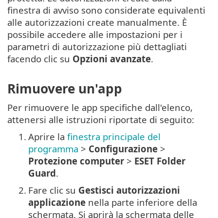
finestra di avviso sono considerate equivalenti
alle autorizzazioni create manualmente. È
possibile accedere alle impostazioni per i
parametri di autorizzazione più dettagliati
facendo clic su
Opzioni avanzate
.
Rimuovere un'app
Per rimuovere le app specifiche dall'elenco,
attenersi alle istruzioni riportate di seguito:
1.
Aprire la
finestra principale del
programma
>
Configurazione
>
Protezione computer
>
ESET Folder
Guard
.
2.
Fare clic su
Gestisci autorizzazioni
applicazione
nella parte inferiore della
schermata. Si aprirà la schermata delle