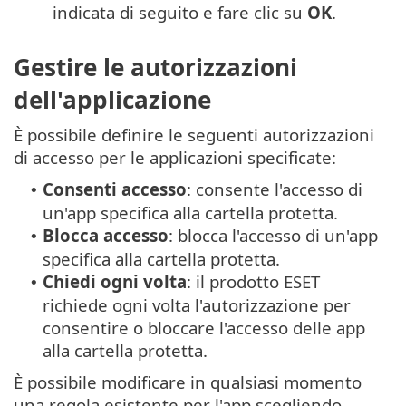
indicata di seguito e fare clic su
OK
.
Gestire le autorizzazioni
dell'applicazione
È possibile definire le seguenti autorizzazioni
di accesso per le applicazioni specificate:
Consenti accesso
: consente l'accesso di
•
un'app specifica alla cartella protetta.
Blocca accesso
: blocca l'accesso di un'app
•
specifica alla cartella protetta.
Chiedi ogni volta
: il prodotto ESET
•
richiede ogni volta l'autorizzazione per
consentire o bloccare l'accesso delle app
alla cartella protetta.
È possibile modificare in qualsiasi momento
una regola esistente per l'app scegliendo