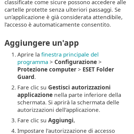
classificate come sicure possono accedere alle
cartelle protette senza ulteriori passaggi. Se
un’applicazione è già considerata attendibile,
l’accesso è automaticamente consentito.
Aggiungere un'app
1.
Aprire la
finestra principale del
programma
>
Configurazione
>
Protezione computer
>
ESET Folder
Guard
.
2.
Fare clic su
Gestisci autorizzazioni
applicazione
nella parte inferiore della
schermata. Si aprirà la schermata delle
autorizzazioni dell'applicazione.
3.
Fare clic su
Aggiungi
,
4.
Impostare l'autorizzazione di accesso