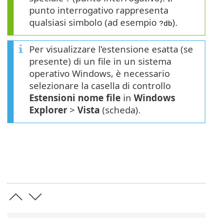
punto interrogativo rappresenta
qualsiasi simbolo (ad esempio
).
?db
Per visualizzare l’estensione esatta (se
presente) di un file in un sistema
operativo Windows, è necessario
selezionare la casella di controllo
Estensioni nome file
in
Windows
Explorer
>
Vista
(scheda).