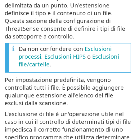
delimitata da un punto. Un'estensione
definisce il tipo e il contenuto di un file.
Questa sezione della configurazione di
ThreatSense consente di definire i tipi di file
da sottoporre a controllo.
Da non confondere con
Esclusioni
processi
,
Esclusioni HIPS
o
Esclusioni
file/cartelle
.
Per impostazione predefinita, vengono
controllati tutti i file. È possibile aggiungere
qualunque estensione all'elenco dei file
esclusi dalla scansione.
L'esclusione di file è un'operazione utile nel
caso in cui il controllo di determinati tipi di file
impedisca il corretto funzionamento di uno
specifico programma che utilizza determinate