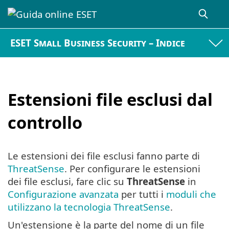
ESET Small Business Security – Indice
Estensioni file esclusi dal
controllo
Le estensioni dei file esclusi fanno parte di
ThreatSense
. Per configurare le estensioni
dei file esclusi, fare clic su
ThreatSense
in
Configurazione avanzata
per tutti i
moduli che
utilizzano la tecnologia ThreatSense
.
Un'estensione è la parte del nome di un file